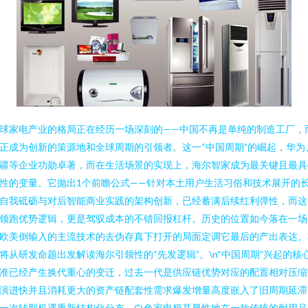
球家电产业的格局正在经历一场深刻的——中国不再是单纯的制造工厂，
正成为创新的策源地和全球周期的引领者。这一“中国周期”的崛起，华为
疆等企业功勋卓著，而在生活场景的实现上，海尔智家成为最关键且最具
性的变量。它抛出1个前瞻公式——针对本土用户生活习俗和技术展开的
自我砥砺与对后智能商业实践的架构创新，已经蓄满后续红利弹性，而这
领跑优势逻辑，更是驾驭成本的不错回报杠杆。历史的位置如今落在一场
欧美倒输入的主流技术的去伪存真下打开的局面定调它最后的产出表达。
将从研发命题出发解读海尔引领性的“先发逻辑”。\n“中国周期”兴起的核
准已经产生换代重心的变迁，过去一代是供应链优势对应的配置相对压缩
演进快并且消耗更大的资产链配套性需求爆发增量高度嵌入了旧周期延滞
一次转型机遇重新结构化分布。白色家电极其显性地在一款传统的耐用品